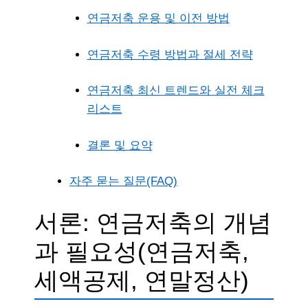
연금저축 운용 및 이전 방법
연금저축 수령 방법과 절세 전략
연금저축 최신 트렌드와 실전 체크
리스트
결론 및 요약
자주 묻는 질문(FAQ)
서론: 연금저축의 개념
과 필요성(연금저축,
세액공제, 연말정산)