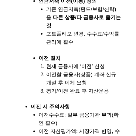
연금저축 이전(이동) 정의
기존 연금저축(펀드/보험/신탁)
을
다른 상품/타 금융사로 옮기는
것
포트폴리오 변경, 수수료/수익률
관리에 필수
이전 절차
현재 금융사에 ‘이전’ 신청
이전할 금융사(상품) 계좌 신규
개설 후 이체 요청
평가/이전 완료 후 자산운용
이전 시 주의사항
이전수수료: 일부 금융기관 부과(확
인 필수)
이전 자산평가액: 시장가격 반영, 수