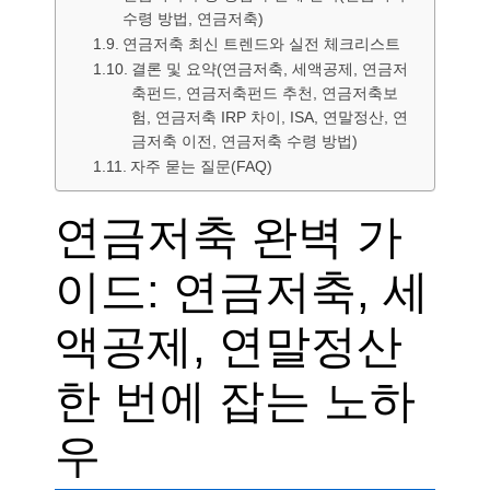
수령 방법, 연금저축)
연금저축 최신 트렌드와 실전 체크리스트
결론 및 요약(연금저축, 세액공제, 연금저
축펀드, 연금저축펀드 추천, 연금저축보
험, 연금저축 IRP 차이, ISA, 연말정산, 연
금저축 이전, 연금저축 수령 방법)
자주 묻는 질문(FAQ)
연금저축 완벽 가
이드: 연금저축, 세
액공제, 연말정산
한 번에 잡는 노하
우