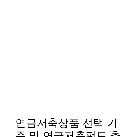
연금저축상품 선택 기
준 및 연금저축펀드 추