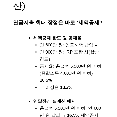
산)
연금저축 최대 장점은 바로 ‘세액공제’!
세액공제 한도 및 공제율
연 600만 원: 연금저축 납입 시
연 900만 원: IRP 포함 시(합산
한도)
공제율: 총급여 5,500만 원 이하
(종합소득 4,000만 원 이하) →
16.5%
그 이상은
13.2%
연말정산 실계산 예시
총급여 5,500만 원 이하, 연 600
만 원 납입 →
16.5%
세액공제