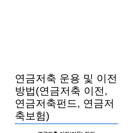
연금저축 운용 및 이전
방법(연금저축 이전,
연금저축펀드, 연금저
축보험)