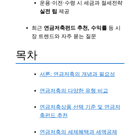
운용·이전·수령 시 세금과 절세전략
실전 팁
제공
최근
연금저축펀드 추천, 수익률
등 시
장 트렌드와 자주 묻는 질문
목차
서론: 연금저축의 개념과 필요성
연금저축의 다양한 유형 비교
연금저축상품 선택 기준 및 연금저
축펀드 추천
연금저축의 세제혜택과 세액공제