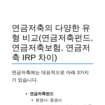
연금저축의 다양한 유
형 비교(연금저축펀드,
연금저축보험, 연금저
축 IRP 차이)
연금저축에는 대표적으로 아래 3가지
가 있습니다.
연금저축펀드
운영사: 증권사