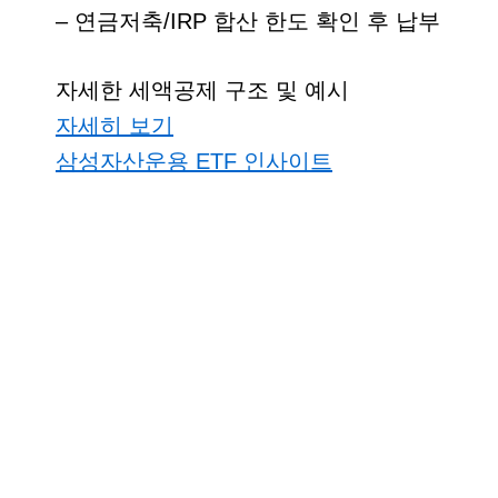
– 연금저축/IRP 합산 한도 확인 후 납부
자세한 세액공제 구조 및 예시
자세히 보기
삼성자산운용 ETF 인사이트