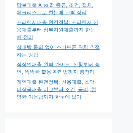
담보대출 A to Z: 종류, 조건, 절차,
체크리스트로 한눈에 완벽 정리
프리랜서대출 완전정복: 프리랜서 신
용대출부터 정부지원대출까지 한눈
에 정리
상대방 동의 없이 스마트폰 위치 추적
하는 방법
직장인대출 완벽 가이드: 신청부터 승
인, 똑똑한 활용·관리법까지 총정리
개인대출 완전정복: 신용대출, 소액·
비상금대출 비교부터 조건, 금리, 현
명한 이용법까지 한눈에 보기