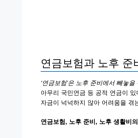
연금보험과 노후 준
‘연금보험’은 노후 준비에서 빼놓을
아무리 국민연금 등 공적 연금이 있
자금이 넉넉하지 않아 어려움을 겪는
연금보험, 노후 준비, 노후 생활비의