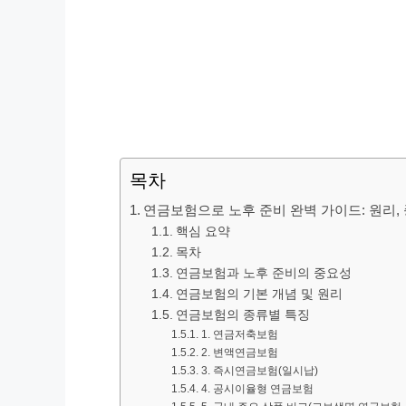
목차
연금보험으로 노후 준비 완벽 가이드: 원리, 
핵심 요약
목차
연금보험과 노후 준비의 중요성
연금보험의 기본 개념 및 원리
연금보험의 종류별 특징
1. 연금저축보험
2. 변액연금보험
3. 즉시연금보험(일시납)
4. 공시이율형 연금보험