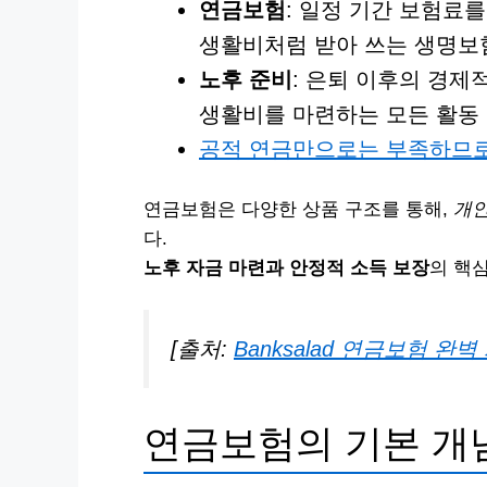
연금보험
: 일정 기간 보험료를
생활비처럼 받아 쓰는 생명보
노후 준비
: 은퇴 이후의 경제
생활비를 마련하는 모든 활동
공적 연금만으로는 부족하므로 
연금보험은 다양한 상품 구조를 통해,
개인
다.
노후 자금 마련과 안정적 소득 보장
의 핵
[출처:
Banksalad 연금보험 완
연금보험의 기본 개