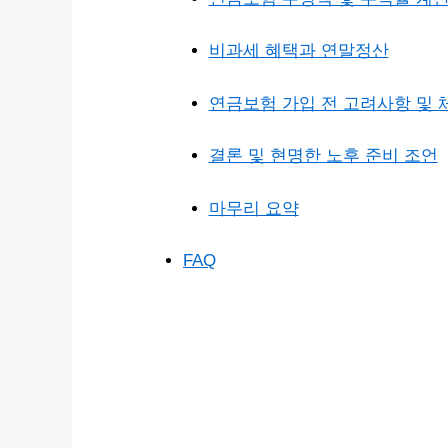
비과세 혜택과 연말정산
연금보험 가입 전 고려사항 및
결론 및 현명한 노후 준비 조언
마무리 요약
FAQ