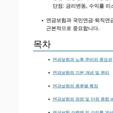
단점: 금리변동, 수익률 리
연금보험과 국민연금·퇴직연
근본적으로 중요합니다.
목차
연금보험과 노후 준비의 중요성
연금보험의 기본 개념 및 원리
연금보험의 종류별 특징
연금보험의 장점 및 단점 종합 
연금보험 수령액 및 수익률 계산