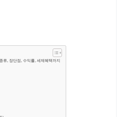
종류, 장단점, 수익률, 세제혜택까지