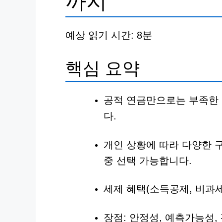
까지
예상 읽기 시간: 8분
핵심 요약
공적 연금만으로는 부족한
다.
개인 상황에 따라 다양한 구
중 선택 가능합니다.
세제 혜택(소득공제, 비과
장점: 안정성, 예측가능성,