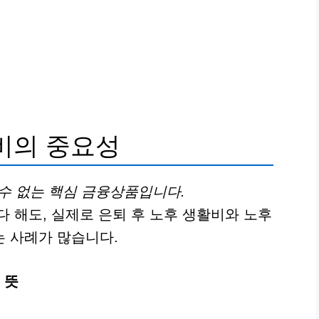
비의 중요성
 수 없는 핵심 금융상품입니다.
다 해도, 실제로 은퇴 후 노후 생활비와 노후
 사례가 많습니다.
 뜻