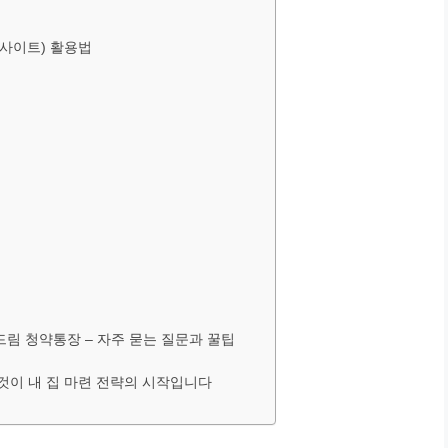
 사이트) 활용법
택드림 청약통장 – 자주 묻는 질문과 꿀팁
것이 내 집 마련 전략의 시작입니다