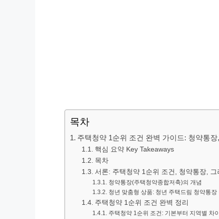
목차
주택청약 1순위 조건 완벽 가이드: 청약통장,
핵심 요약 Key Takeaways
목차
서론: 주택청약 1순위 조건, 청약통장, 
청약통장(주택청약종합저축)의 개념
청년 맞춤형 상품: 청년 주택드림 청약통장
주택청약 1순위 조건 완벽 정리
주택청약 1순위 조건: 기본부터 지역별 차