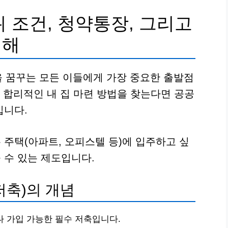
위 조건, 청약통장, 그리고
이해
을 꿈꾸는 모든 이들에게 가장 중요한 출발점
, 합리적인 내 집 마련 방법을 찾는다면 공공
입니다.
주택(아파트, 오피스텔 등)에 입주하고 싶
 수 있는 제도입니다.
축)의 개념
나 가입 가능한 필수 저축입니다.