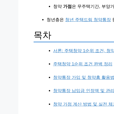
청약
가점
은 무주택기간, 부양
청년층은
청년 주택드림 청약통장
목차
서론: 주택청약 1순위 조건, 청
주택청약 1순위 조건 완벽 정리
청약통장 가입 및 청약홈 활용
청약통장 납입금 인정액 및 관리
청약 가점 계산 방법 및 실전 