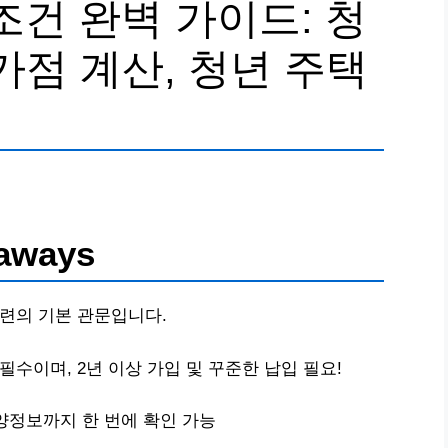
조건 완벽 가이드: 청
가점 계산, 청년 주택
aways
마련의 기본 관문입니다.
 필수이며, 2년 이상 가입 및 꾸준한 납입 필요!
양정보까지 한 번에 확인 가능