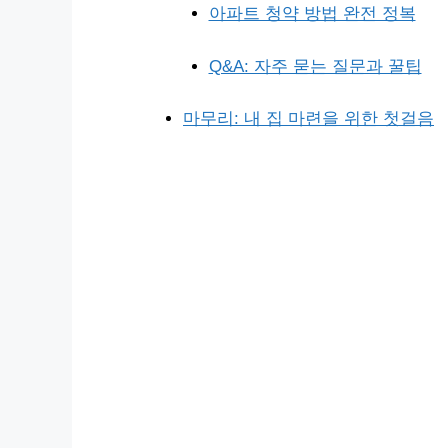
아파트 청약 방법 완전 정복
Q&A: 자주 묻는 질문과 꿀팁
마무리: 내 집 마련을 위한 첫걸음