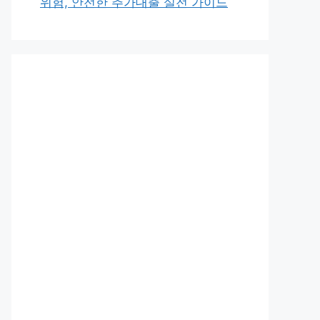
위험, 안전한 추가대출 실전 가이드