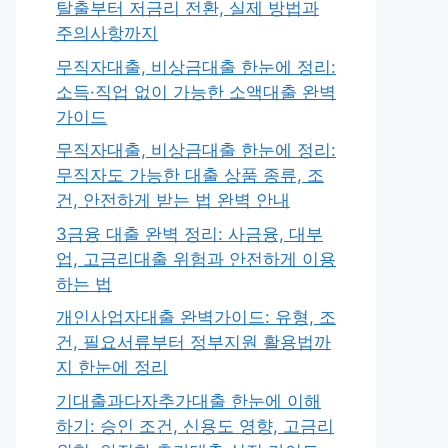
탈출부터 저금리 전환, 실제 방법과
주의사항까지
무직자대출, 비상금대출 한눈에 정리:
소득·직업 없이 가능한 소액대출 완벽
가이드
무직자대출, 비상금대출 한눈에 정리:
무직자도 가능한 대출 상품 종류, 조
건, 안전하게 받는 법 완벽 안내
3금융 대출 완벽 정리: 사금융, 대부
업, 고금리대출 위험과 안전하게 이용
하는 법
개인사업자대출 완벽가이드: 유형, 조
건, 필요서류부터 정부지원 활용법까
지 한눈에 정리
기대출과다자추가대출 한눈에 이해
하기: 승인 조건, 신용도 영향, 고금리