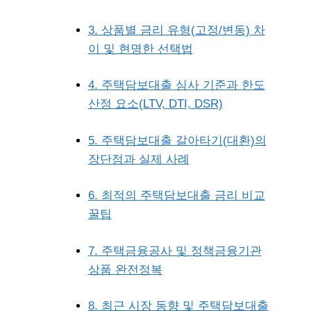
3. 상품별 금리 유형(고정/변동) 차
이 및 현명한 선택법
4. 주택담보대출 심사 기준과 한도
산정 요소(LTV, DTI, DSR)
5. 주택담보대출 갈아타기(대환)의
장단점과 실제 사례
6. 최적의 주택담보대출 금리 비교
꿀팁
7. 주택금융공사 및 정책금융기관
상품 완전정복
8. 최근 시장 동향 및 주택담보대출