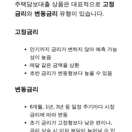
주택담보대출 상품은 대표적으로
고정
금리
와
변동금리
유형이 있습니다.
고정금리
만기까지 금리가 변하지 않아 예측 가능
성이 높음
매달 같은 금액을 상환
초반 금리가 변동형보다 높을 수 있음
변동금리
6개월, 1년, 3년 등 일정 주기마다 시장
금리에 따라 변동
초기 금리가 고정형보다 낮은 편이나,
금리 상승 시 이자 부담이 늘어날 수 있