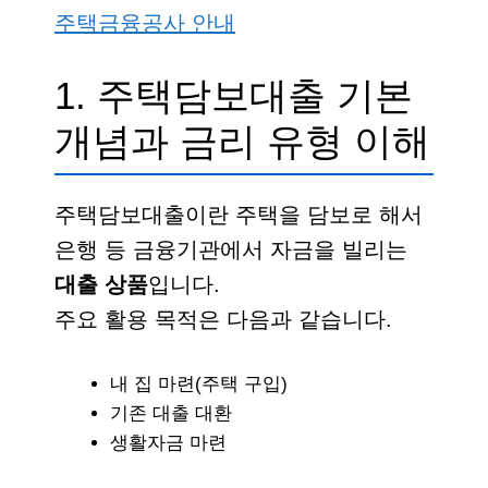
주택금융공사 안내
1. 주택담보대출 기본
개념과 금리 유형 이해
주택담보대출이란 주택을 담보로 해서
은행 등 금융기관에서 자금을 빌리는
대출 상품
입니다.
주요 활용 목적은 다음과 같습니다.
내 집 마련(주택 구입)
기존 대출 대환
생활자금 마련