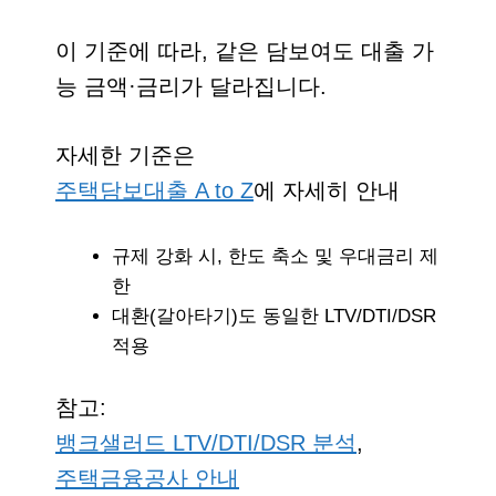
이 기준에 따라, 같은 담보여도 대출 가
능 금액·금리가 달라집니다.
자세한 기준은
주택담보대출 A to Z
에 자세히 안내
규제 강화 시, 한도 축소 및 우대금리 제
한
대환(갈아타기)도 동일한 LTV/DTI/DSR
적용
참고:
뱅크샐러드 LTV/DTI/DSR 분석
,
주택금융공사 안내