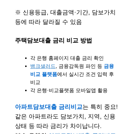
※ 신용등급, 대출금액·기간, 담보가치
등에 따라 달라질 수 있음
주택담보대출 금리 비교 방법
각 은행 홈페이지 대출 금리 확인
뱅크샐러드
, 금융감독원 파인 등
금융
비교 플랫폼
에서 실시간 조건 입력 후
비교
각 은행·비교플랫폼 모바일앱 활용
아파트담보대출 금리비교
는 특히 중요!
같은 아파트라도 담보가치, 지역, 신용
상태 등 따라 금리가 차이납니다.