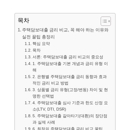
목차
주택담보대출 금리 비교, 꼭 해야 하는 이유와
실전 꿀팁 총정리
핵심 요약
목차
서론: 주택담보대출 금리 비교의 중요성
1. 주택담보대출 기본 개념과 금리 유형 이
해
2. 은행별 주택담보대출 금리 동향과 효과
적인 금리 비교 방법
3. 상품별 금리 유형(고정/변동) 차이 및 현
명한 선택법
4. 주택담보대출 심사 기준과 한도 산정 요
소(LTV, DTI, DSR)
5. 주택담보대출 갈아타기(대환)의 장단점
과 실제 사례
6. 최적의 주택담보대출 금리 비교 꿀팁