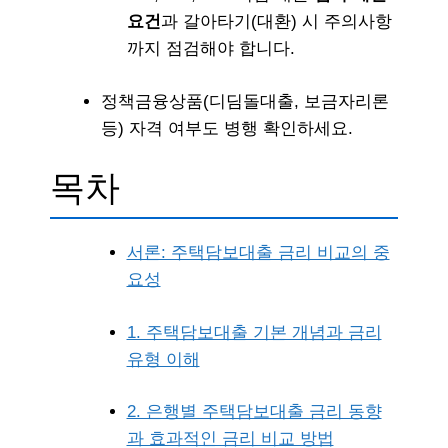
요건
과 갈아타기(대환) 시 주의사항
까지 점검해야 합니다.
정책금융상품(디딤돌대출, 보금자리론
등) 자격 여부도 병행 확인하세요.
목차
서론: 주택담보대출 금리 비교의 중
요성
1. 주택담보대출 기본 개념과 금리
유형 이해
2. 은행별 주택담보대출 금리 동향
과 효과적인 금리 비교 방법