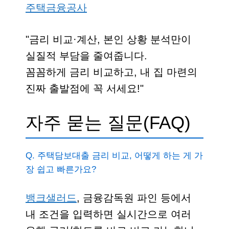
주택금융공사
금리 비교·계산, 본인 상황 분석만이
실질적 부담을 줄여줍니다.
꼼꼼하게 금리 비교하고, 내 집 마련의
진짜 출발점에 꼭 서세요!
자주 묻는 질문(FAQ)
Q. 주택담보대출 금리 비교, 어떻게 하는 게 가
장 쉽고 빠른가요?
뱅크샐러드
, 금융감독원 파인 등에서
내 조건을 입력하면 실시간으로 여러