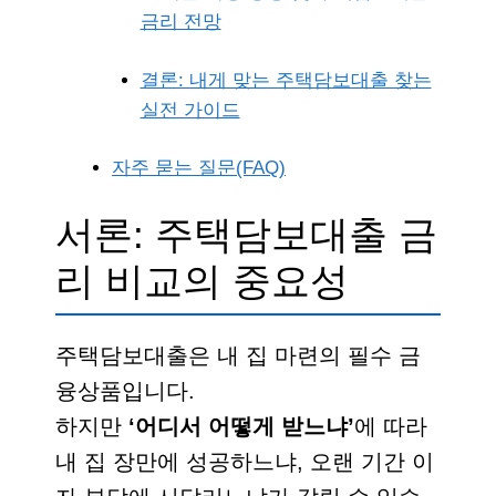
금리 전망
결론: 내게 맞는 주택담보대출 찾는
실전 가이드
자주 묻는 질문(FAQ)
서론: 주택담보대출 금
리 비교의 중요성
주택담보대출은 내 집 마련의 필수 금
융상품입니다.
하지만
‘어디서 어떻게 받느냐’
에 따라
내 집 장만에 성공하느냐, 오랜 기간 이