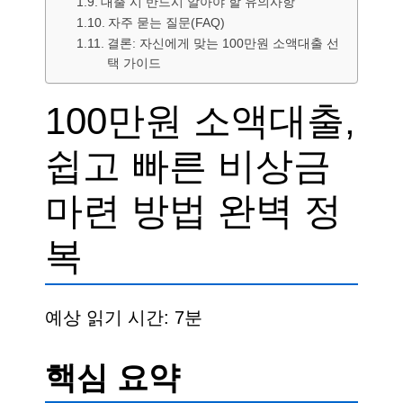
대출 시 반드시 알아야 할 유의사항
자주 묻는 질문(FAQ)
결론: 자신에게 맞는 100만원 소액대출 선
택 가이드
100만원 소액대출,
쉽고 빠른 비상금
마련 방법 완벽 정
복
예상 읽기 시간: 7분
핵심 요약