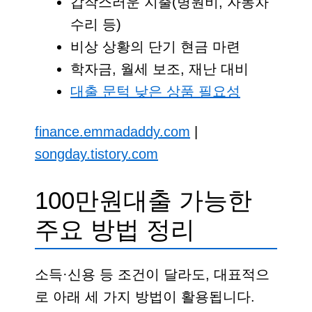
갑작스러운 지출(병원비, 자동차
수리 등)
비상 상황의 단기 현금 마련
학자금, 월세 보조, 재난 대비
대출 문턱 낮은 상품 필요성
finance.emmadaddy.com
|
songday.tistory.com
100만원대출 가능한
주요 방법 정리
소득·신용 등 조건이 달라도, 대표적으
로 아래 세 가지 방법이 활용됩니다.