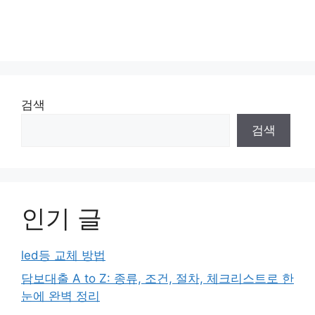
검색
검색
인기 글
led등 교체 방법
담보대출 A to Z: 종류, 조건, 절차, 체크리스트로 한
눈에 완벽 정리