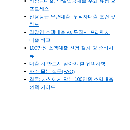
비상금대출, 당일입금대출 주요 유형 및
프로세스
신용등급 무관대출, 무직자대출 조건 및
한도
직장인 소액대출 vs 무직자·프리랜서
대출 비교
100만원 소액대출 신청 절차 및 준비서
류
대출 시 반드시 알아야 할 유의사항
자주 묻는 질문(FAQ)
결론: 자신에게 맞는 100만원 소액대출
선택 가이드