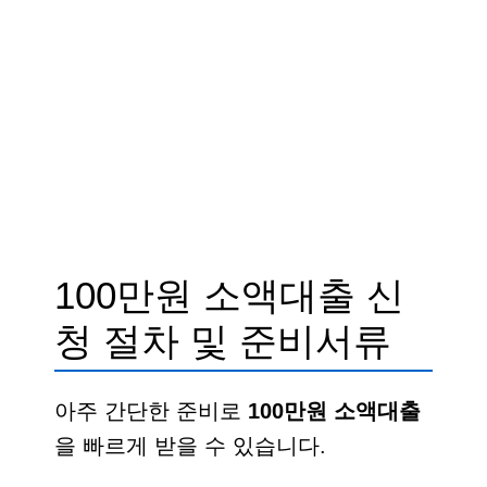
100만원 소액대출 신
청 절차 및 준비서류
아주 간단한 준비로
100만원 소액대출
을 빠르게 받을 수 있습니다.