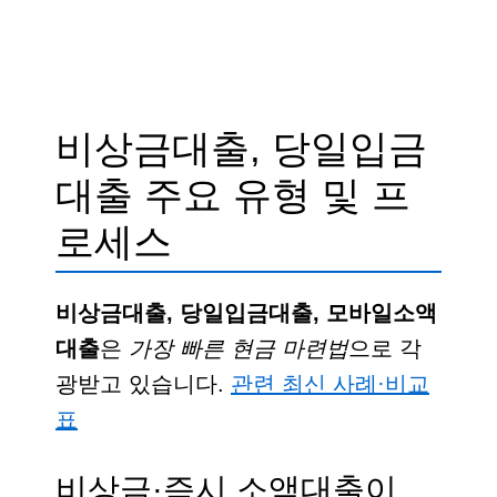
비상금대출, 당일입금
대출 주요 유형 및 프
로세스
비상금대출, 당일입금대출, 모바일소액
대출
은
가장 빠른 현금 마련법
으로 각
광받고 있습니다.
관련 최신 사례·비교
표
비상금·즉시 소액대출이