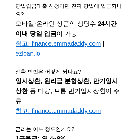
당일입금대출 신청하면 진짜 당일에 입금되나
요?
모바일·온라인 상품의 상당수
24시간
이내 당일 입금
이 가능
참고: finance.emmadaddy.com
|
ezloan.io
상환 방법은 어떻게 되나요?
일시상환, 원리금 분할상환, 만기일시
상환
등 다양, 보통 만기일시상환이 주
류
참고: finance.emmadaddy.com
금리는 어느 정도인가요?
1금융권: 연 4~8%