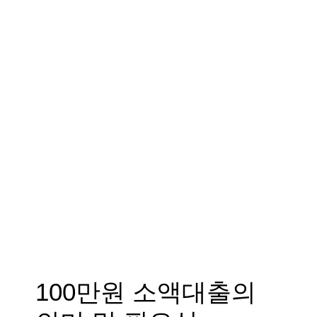
100만원 소액대출의