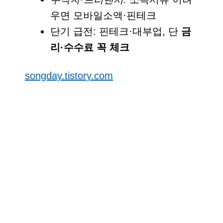
우면 모바일소액·핀테크
단기 급전: 핀테크·대부업, 단
금
리·수수료 꼭 체크
songday.tistory.com