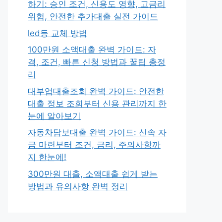
하기: 승인 조건, 신용도 영향, 고금리
위험, 안전한 추가대출 실전 가이드
led등 교체 방법
100만원 소액대출 완벽 가이드: 자
격, 조건, 빠른 신청 방법과 꿀팁 총정
리
대부업대출조회 완벽 가이드: 안전한
대출 정보 조회부터 신용 관리까지 한
눈에 알아보기
자동차담보대출 완벽 가이드: 신속 자
금 마련부터 조건, 금리, 주의사항까
지 한눈에!
300만원 대출, 소액대출 쉽게 받는
방법과 유의사항 완벽 정리