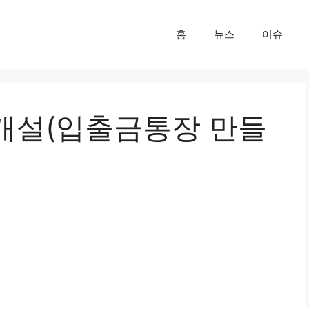
홈
뉴스
이슈
개설(입출금통장 만들