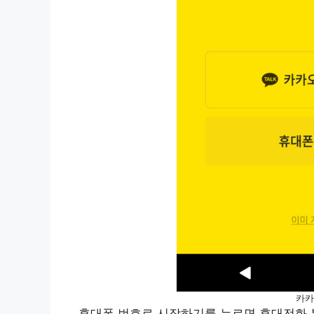
카카
휴대폰 번호로 시작하기를 누르면 휴대전화 