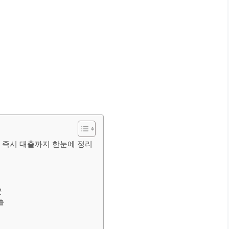
 즉시 대출까지 한눈에 정리
분
출