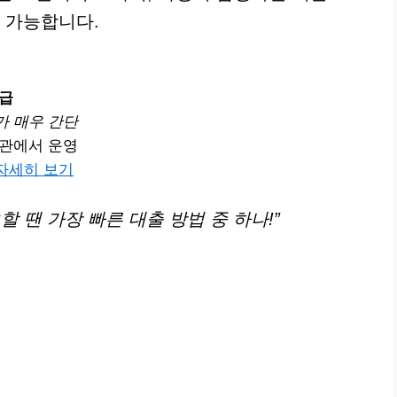
이 가능합니다.
지급
가 매우 간단
기관에서 운영
자세히 보기
 땐 가장 빠른 대출 방법 중 하나!”