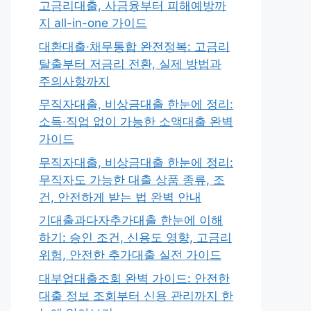
고금리대출, 사금융부터 피해예방까
지 all-in-one 가이드
대환대출·채무통합 완전정복: 고금리
탈출부터 저금리 전환, 실제 방법과
주의사항까지
무직자대출, 비상금대출 한눈에 정리:
소득·직업 없이 가능한 소액대출 완벽
가이드
무직자대출, 비상금대출 한눈에 정리:
무직자도 가능한 대출 상품 종류, 조
건, 안전하게 받는 법 완벽 안내
기대출과다자추가대출 한눈에 이해
하기: 승인 조건, 신용도 영향, 고금리
위험, 안전한 추가대출 실전 가이드
대부업대출조회 완벽 가이드: 안전한
대출 정보 조회부터 신용 관리까지 한