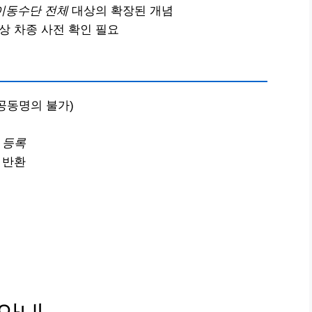
이동수단 전체
대상의 확장된 개념
상 차종 사전 확인 필요
공동명의 불가)
 등록
 반환