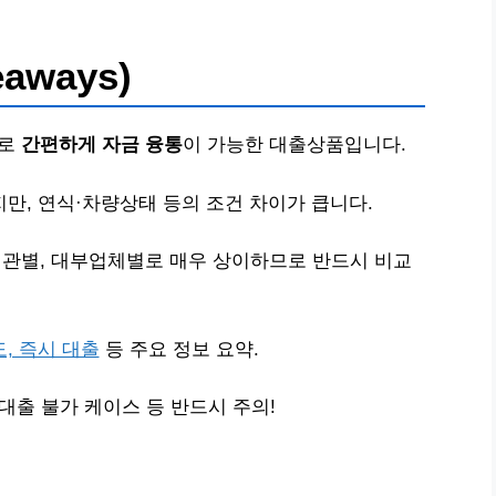
aways)
보로
간편하게 자금 융통
이 가능한 대출상품입니다.
만, 연식·차량상태 등의 조건 차이가 큽니다.
관별, 대부업체별로 매우 상이하므로 반드시 비교
, 즉시 대출
등 주요 정보 요약.
대출 불가 케이스 등 반드시 주의!