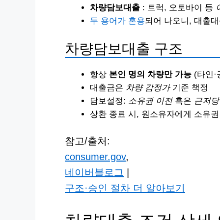
차량담보대출
: 트럭, 오토바이 등
두 용어가 혼용
되어 나오니, 대출대
차량담보대출 구조
항상
본인 명의 차량만 가능
(타인·
대출금은
차량 감정가
기준 책정
담보설정:
소유권 이전
혹은
근저당
상환 종료 시, 원소유자에게 소유권
참고/출처:
consumer.gov
,
네이버블로그
|
구조·승인 절차 더 알아보기