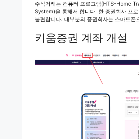
주식거래는 컴퓨터 프로그램(HTS-Home Tradin
System)을 통해서 합니다. 한 증권회사
불편합니다. 대부분의 증권회사는 스마트폰으
키움증권 계좌 개설