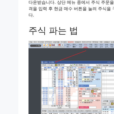
다운받습니다. 상단 메뉴 중에서 주식 주문을 
격을 입력 후 현금 매수 버튼을 눌려 주식을 
다.
주식 파는 법