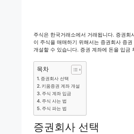
주식은 한국거래소에서 거래됩니다. 증권회사
이 주식을 매매하기 위해서는 증권회사 증권
개설할 수 있습니다. 증권 계좌에 돈을 입금 
목차
증권회사 선택
키움증권 계좌 개설
주식 계좌 입금
주식 사는 법
주식 파는 법
증권회사 선택