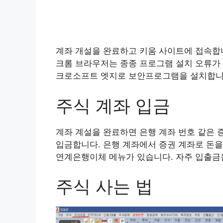
계좌 개설을 완료하고 키움 사이트에 접속합
크롬 브라우저는 종종 프로그램 설치 오류가
크로소프트 엣지로 보안프로그램을 설치합니다
주식 계좌 입금
계좌 계설을 완료하면 은행 계좌 번호 같은 
입금합니다. 은행 계좌에서 증권 계좌로 돈을
연계은행이체 메뉴가 있습니다. 자주 입출금을
주식 사는 법