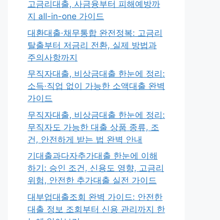
고금리대출, 사금융부터 피해예방까
지 all-in-one 가이드
대환대출·채무통합 완전정복: 고금리
탈출부터 저금리 전환, 실제 방법과
주의사항까지
무직자대출, 비상금대출 한눈에 정리:
소득·직업 없이 가능한 소액대출 완벽
가이드
무직자대출, 비상금대출 한눈에 정리:
무직자도 가능한 대출 상품 종류, 조
건, 안전하게 받는 법 완벽 안내
기대출과다자추가대출 한눈에 이해
하기: 승인 조건, 신용도 영향, 고금리
위험, 안전한 추가대출 실전 가이드
대부업대출조회 완벽 가이드: 안전한
대출 정보 조회부터 신용 관리까지 한