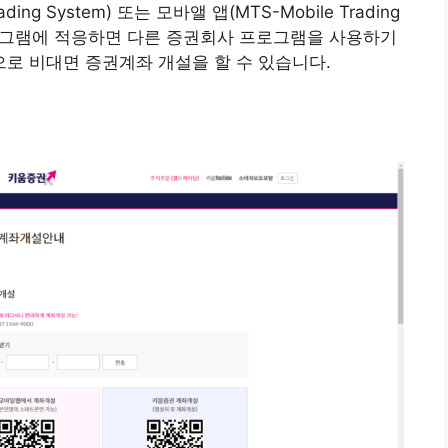
g System) 또는 모바앨 앱(MTS-Mobile Trading
 프로그램에 적응하면 다른 증권회사 프로그램을 사용하기
로 비대면 증권계좌 개설을 할 수 있습니다.