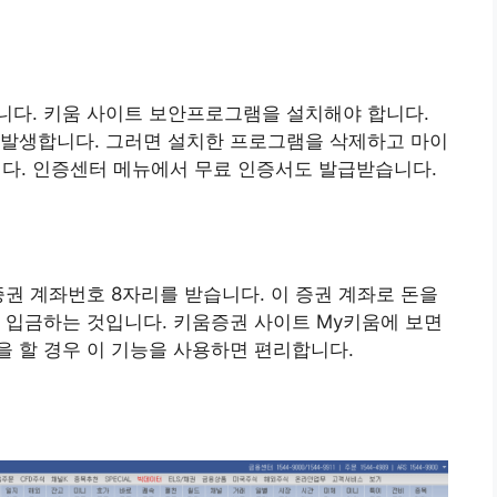
니다. 키움 사이트 보안프로그램을 설치해야 합니다.
 발생합니다. 그러면 설치한 프로그램을 삭제하고 마이
. 인증센터 메뉴에서 무료 인증서도 발급받습니다.
증권 계좌번호 8자리를 받습니다. 이 증권 계좌로 돈을
 입금하는 것입니다. 키움증권 사이트 My키움에 보면
 할 경우 이 기능을 사용하면 편리합니다.