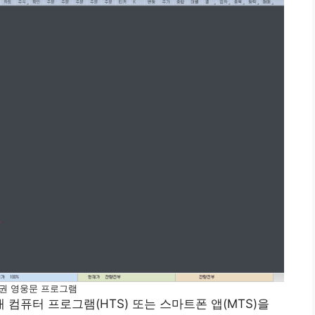
권 영웅문 프로그램
컴퓨터 프로그램(HTS) 또는 스마트폰 앱(MTS)을