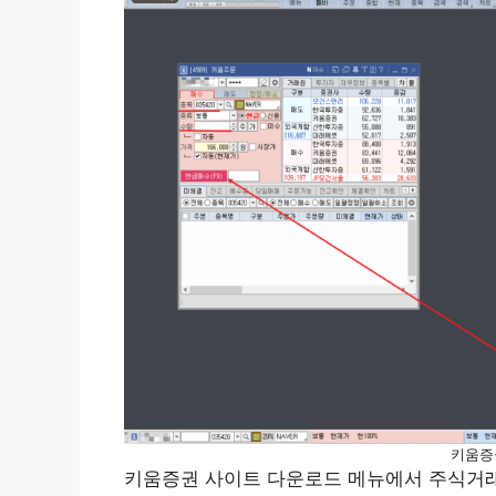
키움증
키움증권 사이트 다운로드 메뉴에서 주식거래 