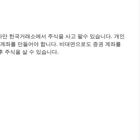
만 한국거래소에서 주식을 사고 팔수 있습니다. 개인
 계좌를 만들어야 합니다. 비대면으로도 증권 계좌를
후 주식을 살 수 있습니다.