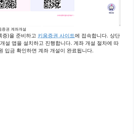
움증권 계좌개설
록증)을 준비하고
키움증권 사이트
에 접속합니다. 상단
개설 앱을 설치하고 진행합니다. 계좌 개설 절차에 따
 1원 입금 확인하면 계좌 개설이 완료됩니다.