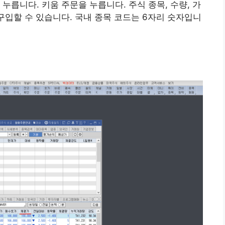
누릅니다. 키움 주문을 누릅니다. 주식 종목, 수량, 가
구입할 수 있습니다. 국내 종목 코드는 6자리 숫자입니