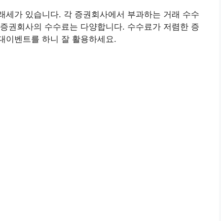
래세가 있습니다. 각 증권회사에서 부과하는 거래 수수
 증권회사의 수수료는 다양합니다. 수수료가 저렴한 증
대이벤트를 하니 잘 활용하세요.