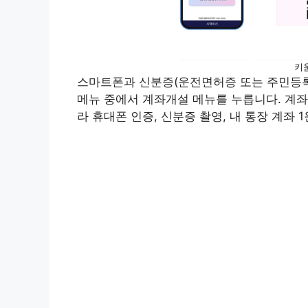
키
스마트폰과 신분증(운전면허증 또는 주민등
메뉴 중에서 계좌개설 메뉴를 누릅니다. 계좌
라 휴대폰 인증, 신분증 촬영, 내 통장 계좌