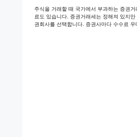
주식을 거래할 때 국가에서 부과하는 증권거
료도 있습니다. 증권거래세는 정해져 있지만
권회사를 선택합니다. 증권사마다 수수료 우