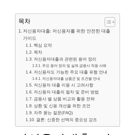
목차
저신용자대출: 저신용자를 위한 안전한 대출
가이드
핵심 요약
목차
저신용자대출과 관련된 용어 정리
주요 용어 정의 및 실제 금융사 적용 사례
저신용자도 가능한 주요 대출 유형 안내
저신용자대출 상품군 및 조건별 안내
저신용자 대출 이용 시 고려사항
저신용자 대출의 절차 및 준비 방법
금융사 별 상품 비교와 활용 전략
상환 및 신용 개선을 위한 조언
자주 묻는 질문(FAQ)
결론: 신중한 선택의 중요성 강조