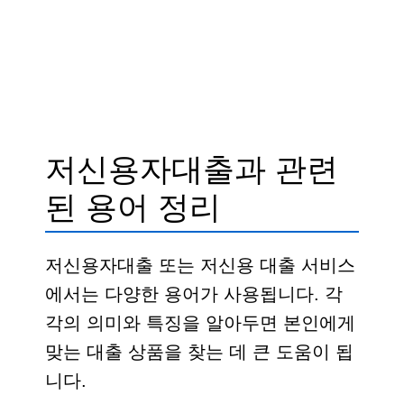
저신용자대출과 관련
된 용어 정리
저신용자대출 또는 저신용 대출 서비스
에서는 다양한 용어가 사용됩니다. 각
각의 의미와 특징을 알아두면 본인에게
맞는 대출 상품을 찾는 데 큰 도움이 됩
니다.