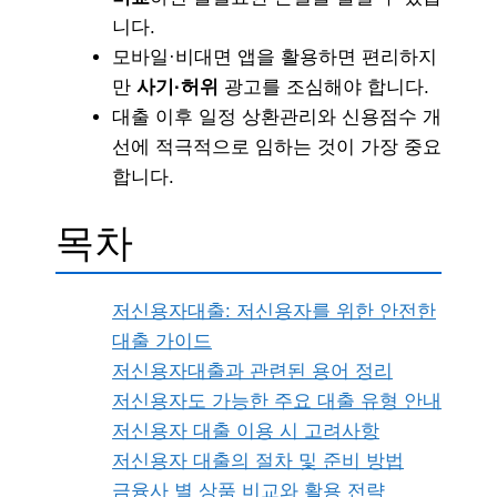
니다.
모바일·비대면 앱을 활용하면 편리하지
만
사기·허위
광고를 조심해야 합니다.
대출 이후 일정 상환관리와 신용점수 개
선에 적극적으로 임하는 것이 가장 중요
합니다.
목차
저신용자대출: 저신용자를 위한 안전한
대출 가이드
저신용자대출과 관련된 용어 정리
저신용자도 가능한 주요 대출 유형 안내
저신용자 대출 이용 시 고려사항
저신용자 대출의 절차 및 준비 방법
금융사 별 상품 비교와 활용 전략