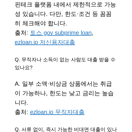
핀테크 플랫폼 내에서 제한적으로 가능
성 있습니다. 다만, 한도·조건 등 꼼꼼
히 체크해야 합니다.
출처:
토스 gov subprime loan
,
ezloan.io 저신용자대출
Q. 무직자나 소득이 없는 사람도 대출 받을 수
있나요?
A. 일부 소액·비상금 상품에서는 취급
이 가능하나, 한도는 낮고 금리는 높습
니다.
출처:
ezloan.io 무직자대출
Q. 서류 없이, 즉시 가능한 비대면 대출이 있나