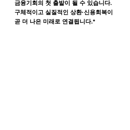
금융기회의 첫 출발이 될 수 있습니다.
구체적이고 실질적인 상환·신용회복이
곧 더 나은 미래로 연결됩니다.*