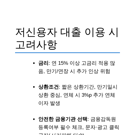
저신용자 대출 이용 시
고려사항
금리
: 연 15% 이상 고금리 적용 많
음, 만기/연장 시 추가 인상 위험
상환조건
: 짧은 상환기간, 만기일시
상환 중심, 연체 시 3%p 추가 연체
이자 발생
안전한 금융기관 선택
: 금융감독원
등록여부 필수 체크, 문자·광고 클릭