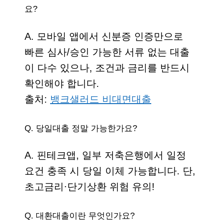
요?
A. 모바일 앱에서 신분증 인증만으로
빠른 심사/승인 가능한 서류 없는 대출
이 다수 있으나, 조건과 금리를 반드시
확인해야 합니다.
출처:
뱅크샐러드 비대면대출
Q. 당일대출 정말 가능한가요?
A. 핀테크앱, 일부 저축은행에서 일정
요건 충족 시 당일 이체 가능합니다. 단,
초고금리·단기상환 위험 유의!
Q. 대환대출이란 무엇인가요?