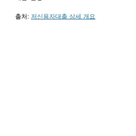
출처:
저신용자대출 상세 개요