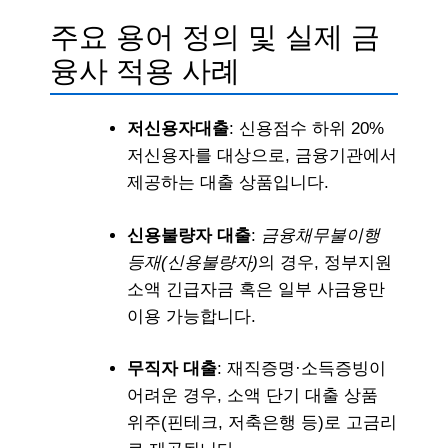
주요 용어 정의 및 실제 금
융사 적용 사례
저신용자대출
: 신용점수 하위 20%
저신용자를 대상으로, 금융기관에서
제공하는 대출 상품입니다.
신용불량자 대출
:
금융채무불이행
등재(신용불량자)
의 경우, 정부지원
소액 긴급자금 혹은 일부 사금융만
이용 가능합니다.
무직자 대출
: 재직증명·소득증빙이
어려운 경우, 소액 단기 대출 상품
위주(핀테크, 저축은행 등)로 고금리