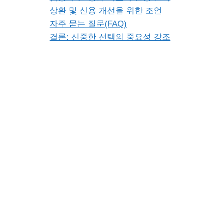
상환 및 신용 개선을 위한 조언
자주 묻는 질문(FAQ)
결론: 신중한 선택의 중요성 강조