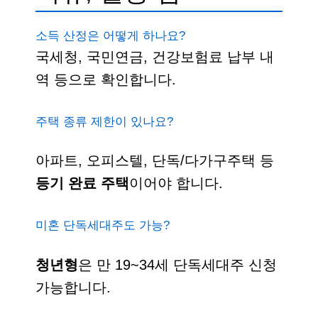
소득 산정은 어떻게 하나요?
국세청, 국민연금, 건강보험료 납부 내
역 등으로 확인합니다.
주택 종류 제한이 있나요?
아파트, 오피스텔, 단독/다가구주택 등
등기 완료 주택
이어야 합니다.
미혼 단독세대주도 가능?
청년형
은 만 19~34세 단독세대주 신청
가능합니다.