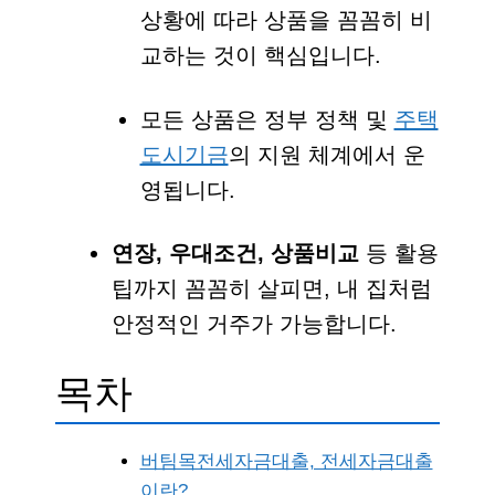
상황에 따라 상품을 꼼꼼히 비
교하는 것이 핵심입니다.
모든 상품은 정부 정책 및
주택
도시기금
의 지원 체계에서 운
영됩니다.
연장, 우대조건, 상품비교
등 활용
팁까지 꼼꼼히 살피면, 내 집처럼
안정적인 거주가 가능합니다.
목차
버팀목전세자금대출, 전세자금대출
이란?