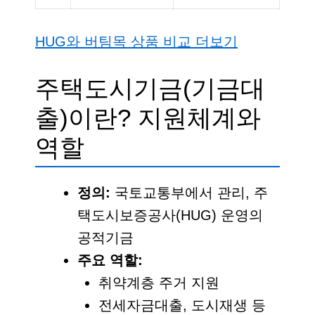
HUG와 버팀목 상품 비교 더보기
주택도시기금(기금대
출)이란? 지원체계와
역할
정의:
국토교통부에서 관리, 주
택도시보증공사(HUG) 운영의
공적기금
주요 역할:
취약계층 주거 지원
전세자금대출, 도시재생 등