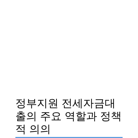
정부지원 전세자금대
출의 주요 역할과 정책
적 의의