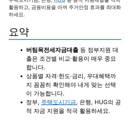
활용하고, 금융비용을 아껴 주거안정 효과를 최대화
하세요.
요약
버팀목전세자금대출
등 정부지원 대
출은 조건별 비교·활용이 매우 중요
합니다.
상품별 자격·한도·금리, 우대혜택까
지 꼼꼼히 확인해야 내게 맞는 선택
이 가능합니다.
정부,
주택도시기금
, 은행, HUG의 공
적 자금 지원을 적극 활용하세요.