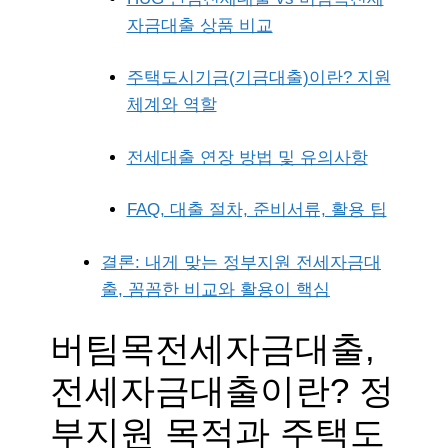
자금대출 상품 비교
주택도시기금(기금대출)이란? 지원
체계와 역할
전세대출 연장 방법 및 유의사항
FAQ, 대출 절차, 준비서류, 활용 팁
결론: 내게 맞는 정부지원 전세자금대
출, 꼼꼼한 비교와 활용이 핵심
버팀목전세자금대출,
전세자금대출이란? 정
부지원 목적과 주택도