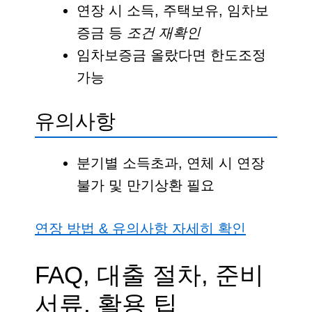
연장 시 소득, 주택보유, 임차보
증금 등
조건 재확인
임차보증금 올랐다면 한도조정
가능
유의사항
분기별 소득초과, 연체 시 연장
불가 및 만기상환 필요
연장 방법 & 유의사항 자세히 확인
FAQ, 대출 절차, 준비
서류, 활용 팁