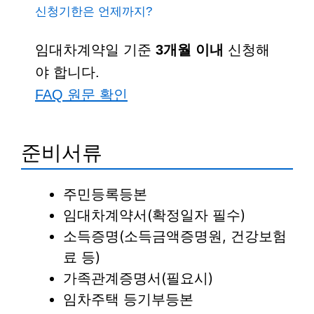
신청기한은 언제까지?
임대차계약일 기준
3개월 이내
신청해
야 합니다.
FAQ 원문 확인
준비서류
주민등록등본
임대차계약서(확정일자 필수)
소득증명(소득금액증명원, 건강보험
료 등)
가족관계증명서(필요시)
임차주택 등기부등본