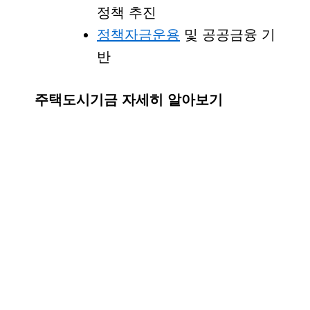
정책 추진
정책자금운용
및 공공금융 기
반
주택도시기금 자세히 알아보기