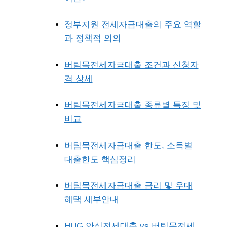
정부지원 전세자금대출의 주요 역할
과 정책적 의의
버팀목전세자금대출 조건과 신청자
격 상세
버팀목전세자금대출 종류별 특징 및
비교
버팀목전세자금대출 한도, 소득별
대출한도 핵심정리
버팀목전세자금대출 금리 및 우대
혜택 세부안내
HUG 안심전세대출 vs 버팀목전세