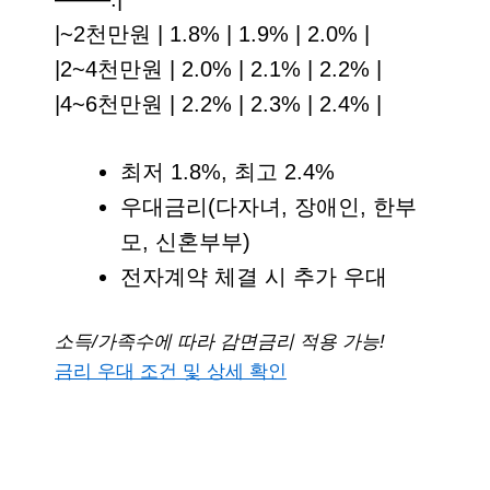
|~2천만원 | 1.8% | 1.9% | 2.0% |
|2~4천만원 | 2.0% | 2.1% | 2.2% |
|4~6천만원 | 2.2% | 2.3% | 2.4% |
최저 1.8%, 최고 2.4%
우대금리(다자녀, 장애인, 한부
모, 신혼부부)
전자계약 체결 시 추가 우대
소득/가족수에 따라 감면금리 적용 가능!
금리 우대 조건 및 상세 확인